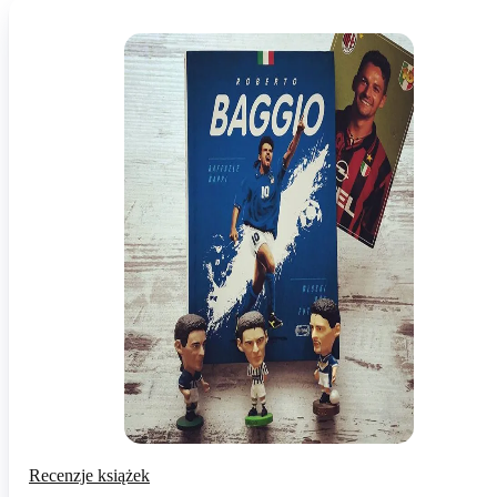
Recenzje książek