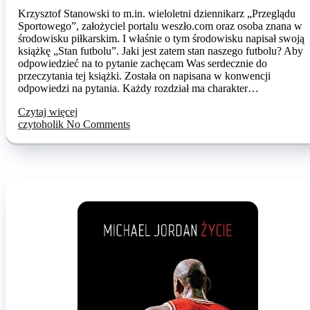
Krzysztof Stanowski to m.in. wieloletni dziennikarz „Przeglądu
Sportowego”, założyciel portalu weszło.com oraz osoba znana w
środowisku piłkarskim. I właśnie o tym środowisku napisał swoją
książkę „Stan futbolu”. Jaki jest zatem stan naszego futbolu? Aby
odpowiedzieć na to pytanie zachęcam Was serdecznie do
przeczytania tej książki. Została on napisana w konwencji
odpowiedzi na pytania. Każdy rozdział ma charakter…
Czytaj więcej
czytoholik
No Comments