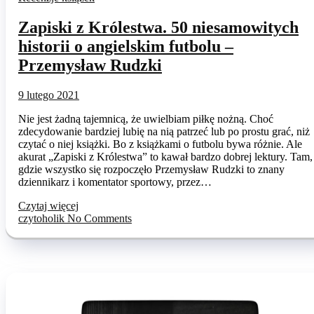
Zapiski z Królestwa. 50 niesamowitych
historii o angielskim futbolu –
Przemysław Rudzki
9 lutego 2021
Nie jest żadną tajemnicą, że uwielbiam piłkę nożną. Choć
zdecydowanie bardziej lubię na nią patrzeć lub po prostu grać, niż
czytać o niej książki. Bo z książkami o futbolu bywa różnie. Ale
akurat „Zapiski z Królestwa” to kawał bardzo dobrej lektury. Tam,
gdzie wszystko się rozpoczęło Przemysław Rudzki to znany
dziennikarz i komentator sportowy, przez…
Czytaj więcej
czytoholik
No Comments