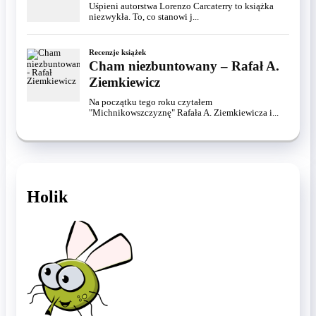
Uśpieni autorstwa Lorenzo Carcaterry to książka
niezwykła. To, co stanowi j...
Recenzje książek
Cham niezbuntowany – Rafał A.
Ziemkiewicz
Na początku tego roku czytałem
"Michnikowszczyznę" Rafała A. Ziemkiewicza i...
Holik