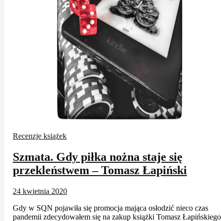
Recenzje książek
Szmata. Gdy piłka nożna staje się
przekleństwem – Tomasz Łapiński
24 kwietnia 2020
Gdy w SQN pojawiła się promocja mająca osłodzić nieco czas
pandemii zdecydowałem się na zakup książki Tomasz Łapińskiego