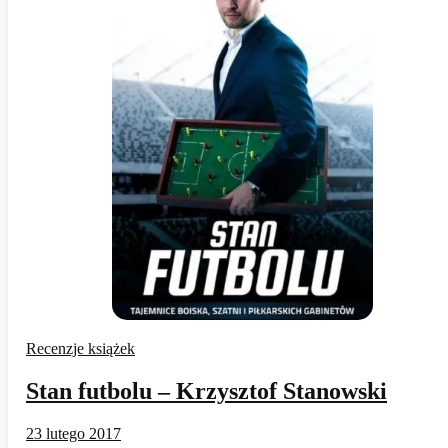
Recenzje książek
Stan futbolu – Krzysztof Stanowski
23 lutego 2017