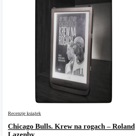
Recenzje książek
Chicago Bulls. Krew na rogach – Roland
Lazenby