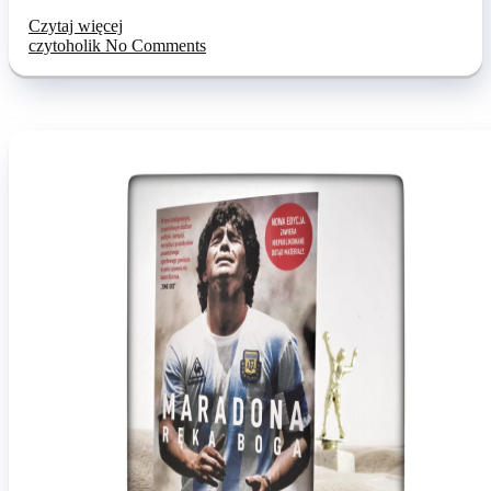
Czytaj więcej
czytoholik
No Comments