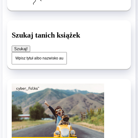
Szukaj tanich książek
Szukaj!