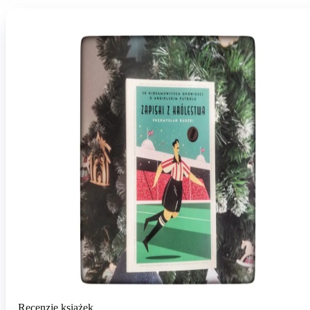
Recenzje książek