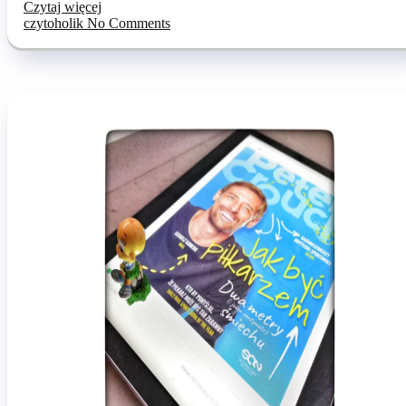
Czytaj więcej
czytoholik
No Comments