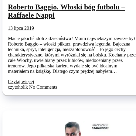
Roberto Baggio. Włoski bóg futbolu –
Raffaele Nappi
13 lipca 2019
Macie jakichś idoli z dzieciństwa? Moim największym zawsze był
Roberto Baggio – włoski piłkarz, prawdziwa legenda. Bajeczna
technika, spryt, inteligencja, nieszablonowość – to jego cechy
charakterystyczne, którymi wyróżniał się na boisku. Kochany prze
całe Włochy, uwielbiany przez kibiców, niedoceniany przez
trenerów. Jego piłkarska kariera wydaje się być idealnym
materiałem na książkę. Dlatego czym prędzej nabyłem…
Czytaj więcej
czytoholik
No Comments