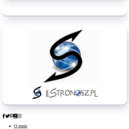
O mnie