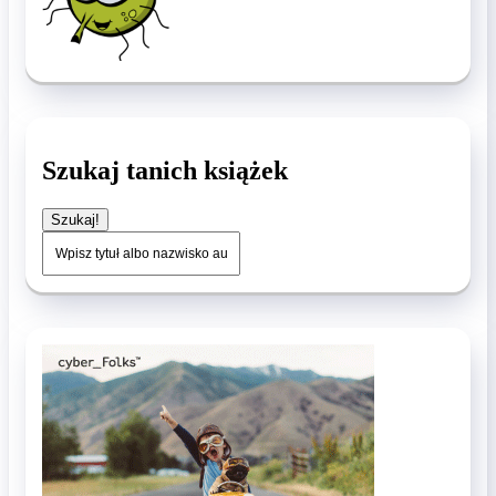
Szukaj tanich książek
Szukaj!