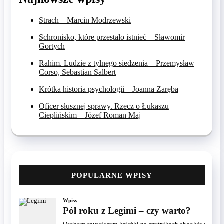
Strach – Marcin Modrzewski
Schronisko, które przestało istnieć – Sławomir
Gortych
Rahim. Ludzie z tylnego siedzenia – Przemysław
Corso, Sebastian Salbert
Krótka historia psychologii – Joanna Zaręba
Oficer słusznej sprawy. Rzecz o Łukaszu
Cieplińskim – Józef Roman Maj
POPULARNE WPISY