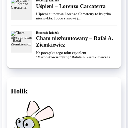
Holik