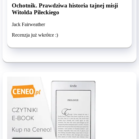
Ochotnik. Prawdziwa historia tajnej misji
Witolda Pileckiego
Jack Fairweather
Recenzja już wkrótce :)