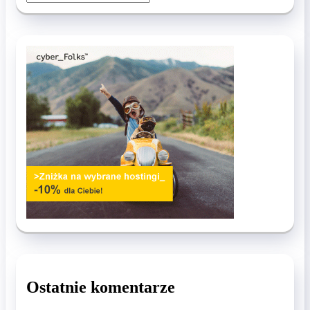
Ostatnie komentarze