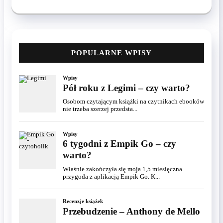
POPULARNE WPISY