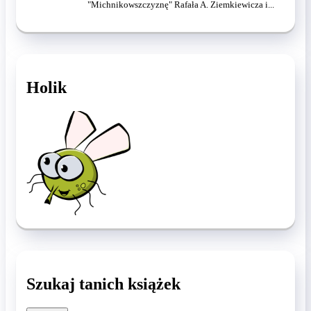
"Michnikowszczyznę" Rafała A. Ziemkiewicza i...
Holik
Szukaj tanich książek