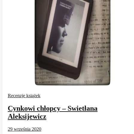
Recenzje książek
Cynkowi chłopcy – Swietłana
Aleksijewicz
29 września 2020