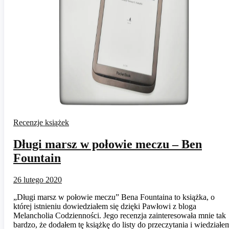
Recenzje książek
Długi marsz w połowie meczu – Ben
Fountain
26 lutego 2020
„Długi marsz w połowie meczu” Bena Fountaina to książka, o
której istnieniu dowiedziałem się dzięki Pawłowi z bloga
Melancholia Codzienności. Jego recenzja zainteresowała mnie tak
bardzo, że dodałem tę książkę do listy do przeczytania i wiedziałe