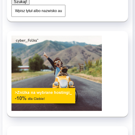
Szukaj!