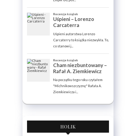
HOLIK