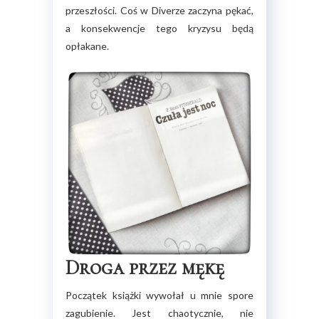
przeszłości. Coś w Diverze zaczyna pękać,
a konsekwencje tego kryzysu będą
opłakane.
Droga przez mękę
Początek książki wywołał u mnie spore
zagubienie. Jest chaotycznie, nie