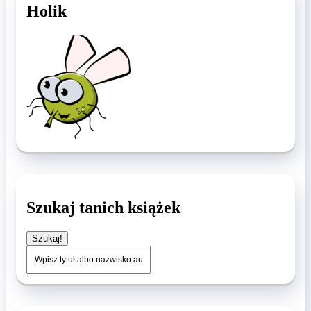
Holik
Szukaj tanich książek
Szukaj!