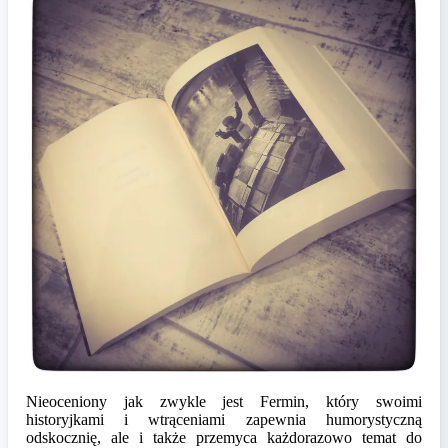
Nieoceniony jak zwykle jest Fermin, który swoimi
historyjkami i wtrąceniami zapewnia humorystyczną
odskocznię, ale i także przemyca każdorazowo temat do