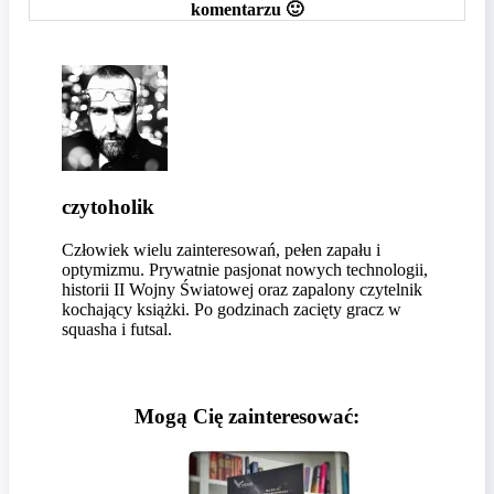
komentarzu 🙂
czytoholik
Człowiek wielu zainteresowań, pełen zapału i
optymizmu. Prywatnie pasjonat nowych technologii,
historii II Wojny Światowej oraz zapalony czytelnik
kochający książki. Po godzinach zacięty gracz w
squasha i futsal.
Mogą Cię zainteresować: