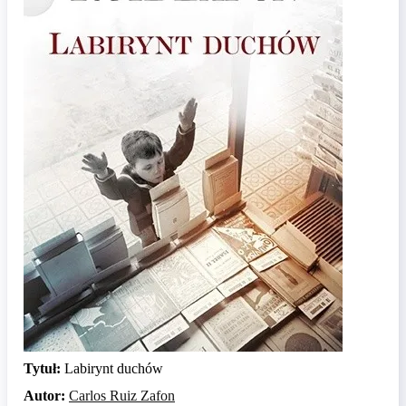
Tytuł:
Labirynt duchów
Autor:
Carlos Ruiz Zafon