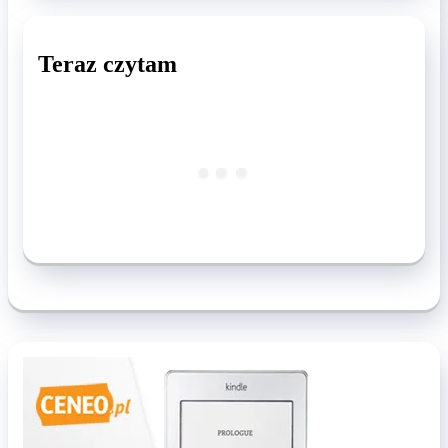
Teraz czytam