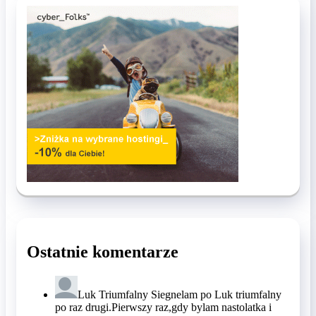
Ostatnie komentarze
Luk Triumfalny
Siegnelam po Luk triumfalny
po raz drugi.Pierwszy raz,gdy bylam nastolatka i