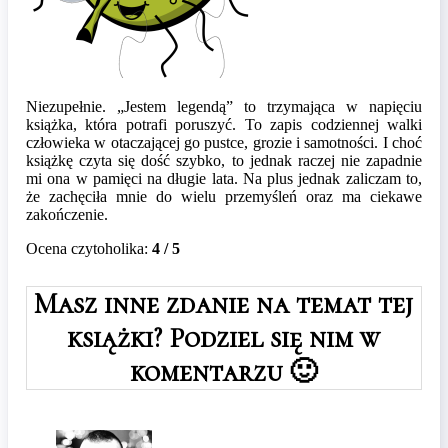
Niezupełnie. „Jestem legendą” to trzymająca w napięciu
książka, która potrafi poruszyć. To zapis codziennej walki
człowieka w otaczającej go pustce, grozie i samotności. I choć
książkę czyta się dość szybko, to jednak raczej nie zapadnie
mi ona w pamięci na długie lata. Na plus jednak zaliczam to,
że zachęciła mnie do wielu przemyśleń oraz ma ciekawe
zakończenie.
Ocena czytoholika:
4 / 5
Masz inne zdanie na temat tej
książki? Podziel się nim w
komentarzu 🙂