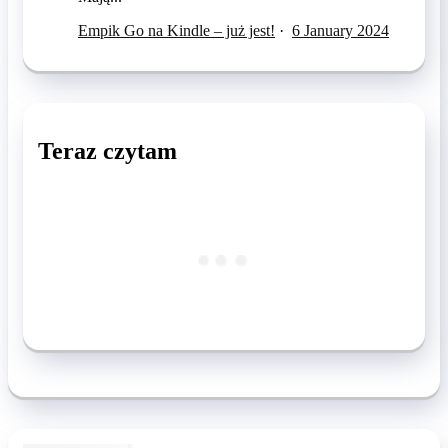
Empik Go na Kindle – już jest!
·
6 January 2024
Teraz czytam