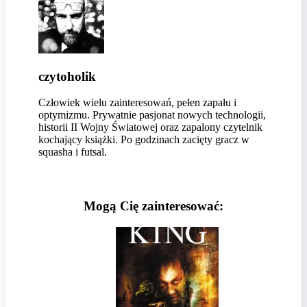
czytoholik
Człowiek wielu zainteresowań, pełen zapału i
optymizmu. Prywatnie pasjonat nowych technologii,
historii II Wojny Światowej oraz zapalony czytelnik
kochający książki. Po godzinach zacięty gracz w
squasha i futsal.
Mogą Cię zainteresować: