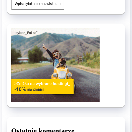
Ostatnie komentarze