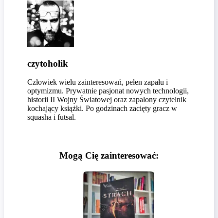
czytoholik
Człowiek wielu zainteresowań, pełen zapału i
optymizmu. Prywatnie pasjonat nowych technologii,
historii II Wojny Światowej oraz zapalony czytelnik
kochający książki. Po godzinach zacięty gracz w
squasha i futsal.
Mogą Cię zainteresować: