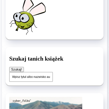
Szukaj tanich książek
Szukaj!