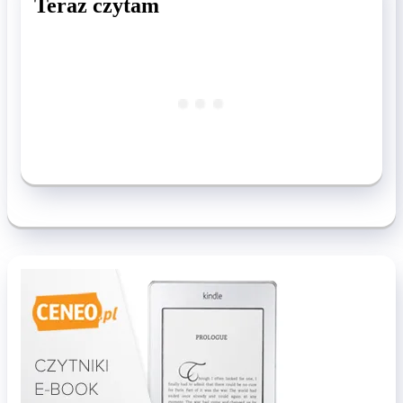
Teraz czytam