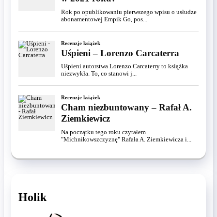
Rok po opublikowaniu pierwszego wpisu o usłudze
abonamentowej Empik Go, pos...
Recenzje książek
Uśpieni – Lorenzo Carcaterra
Uśpieni autorstwa Lorenzo Carcaterry to książka
niezwykła. To, co stanowi j...
Recenzje książek
Cham niezbuntowany – Rafał A.
Ziemkiewicz
Na początku tego roku czytałem
"Michnikowszczyznę" Rafała A. Ziemkiewicza i...
Holik