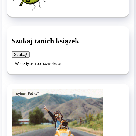
Szukaj tanich książek
Szukaj!