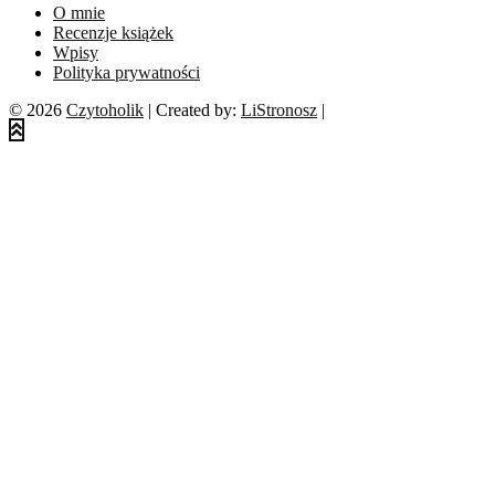
O mnie
Recenzje książek
Wpisy
Polityka prywatności
© 2026
Czytoholik
| Created by:
LiStronosz
|