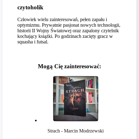
czytoholik
Człowiek wielu zainteresowań, pełen zapału i
optymizmu. Prywatnie pasjonat nowych technologii,
historii II Wojny Światowej oraz zapalony czytelnik
kochający książki. Po godzinach zacięty gracz w
squasha i futsal.
Mogą Cię zainteresować:
Strach - Marcin Modrzewski