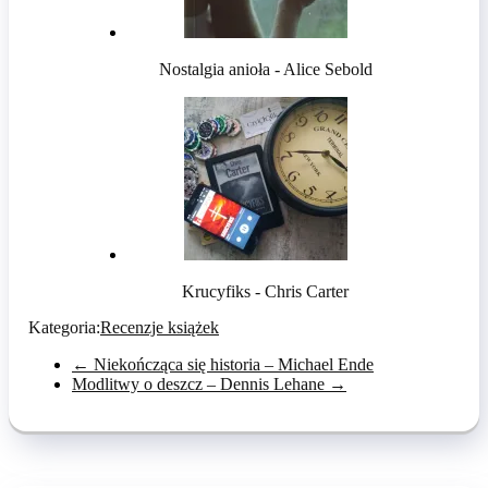
Nostalgia anioła - Alice Sebold
Krucyfiks - Chris Carter
Kategoria:
Recenzje książek
←
Niekończąca się historia – Michael Ende
Modlitwy o deszcz – Dennis Lehane
→