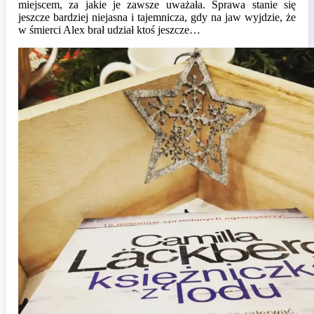
miejscem, za jakie je zawsze uważała. Sprawa stanie się
jeszcze bardziej niejasna i tajemnicza, gdy na jaw wyjdzie, że
w śmierci Alex brał udział ktoś jeszcze…