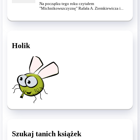
Na początku tego roku czytałem
"Michnikowszczyznę" Rafała A. Ziemkiewicza i...
Holik
Szukaj tanich książek