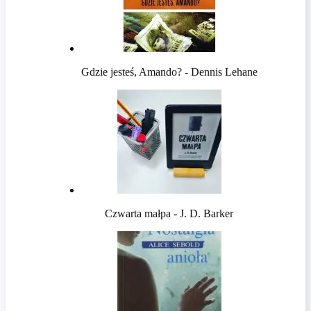
Gdzie jesteś, Amando? - Dennis Lehane
Czwarta małpa - J. D. Barker