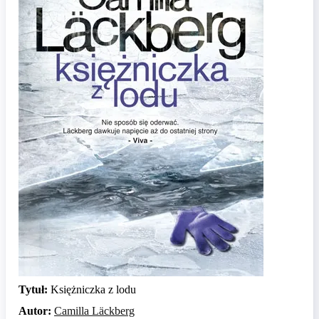
Tytuł:
Księżniczka z lodu
Autor:
Camilla Läckberg