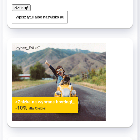
Szukaj!