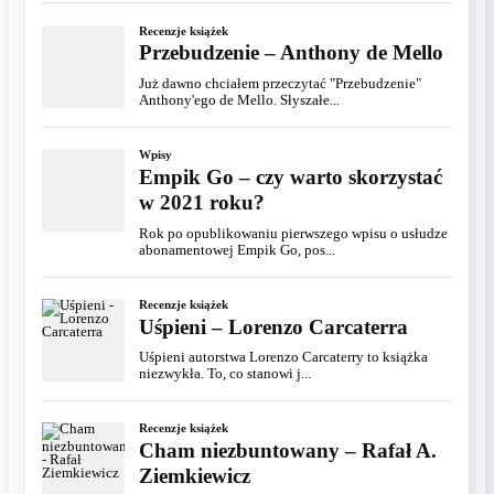
Recenzje książek
Przebudzenie – Anthony de Mello
Już dawno chciałem przeczytać "Przebudzenie"
Anthony'ego de Mello. Słyszałe...
Wpisy
Empik Go – czy warto skorzystać
w 2021 roku?
Rok po opublikowaniu pierwszego wpisu o usłudze
abonamentowej Empik Go, pos...
Recenzje książek
Uśpieni – Lorenzo Carcaterra
Uśpieni autorstwa Lorenzo Carcaterry to książka
niezwykła. To, co stanowi j...
Recenzje książek
Cham niezbuntowany – Rafał A.
Ziemkiewicz