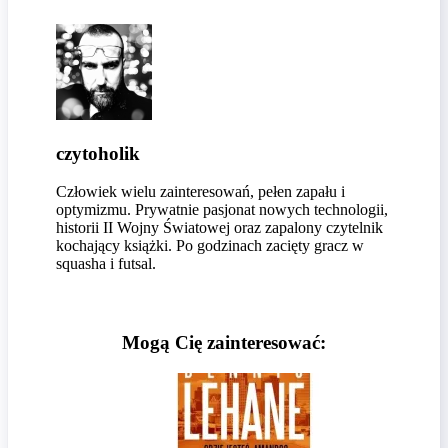
czytoholik
Człowiek wielu zainteresowań, pełen zapału i
optymizmu. Prywatnie pasjonat nowych technologii,
historii II Wojny Światowej oraz zapalony czytelnik
kochający książki. Po godzinach zacięty gracz w
squasha i futsal.
Mogą Cię zainteresować: