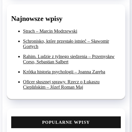
Najnowsze wpisy
Strach – Marcin Modrzewski
Schronisko, które przestało istnieć – Sławomir
Gortych
Rahim. Ludzie z tylnego siedzenia – Przemysław
Corso, Sebastian Salbert
Krótka historia psychologii – Joanna Zaręba
Oficer słusznej sprawy. Rzecz o Łukaszu
Cieplińskim – Józef Roman Maj
POPULARNE WPISY