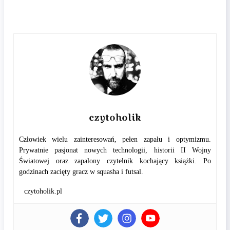
czytoholik
Człowiek wielu zainteresowań, pełen zapału i optymizmu.
Prywatnie pasjonat nowych technologii, historii II Wojny
Światowej oraz zapalony czytelnik kochający książki. Po
godzinach zacięty gracz w squasha i futsal.
czytoholik.pl