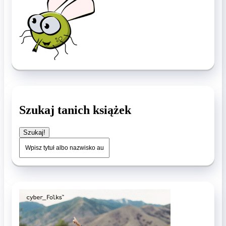
Szukaj tanich książek
Szukaj!