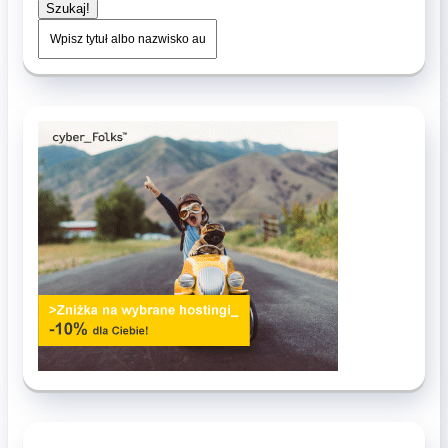
Szukaj!