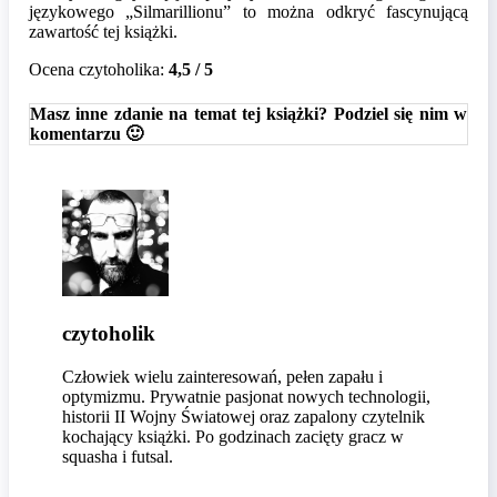
językowego „Silmarillionu” to można odkryć fascynującą
zawartość tej książki.
Ocena czytoholika:
4,5 / 5
Masz inne zdanie na temat tej książki? Podziel się nim w
komentarzu 🙂
czytoholik
Człowiek wielu zainteresowań, pełen zapału i
optymizmu. Prywatnie pasjonat nowych technologii,
historii II Wojny Światowej oraz zapalony czytelnik
kochający książki. Po godzinach zacięty gracz w
squasha i futsal.