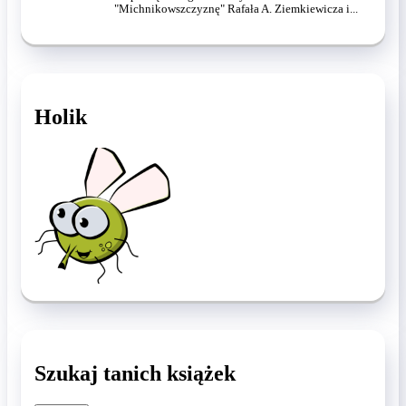
"Michnikowszczyznę" Rafała A. Ziemkiewicza i...
Holik
Szukaj tanich książek