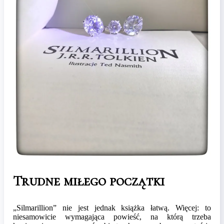
Trudne miłego początki
„Silmarillion” nie jest jednak książka łatwą. Więcej: to
niesamowicie wymagająca powieść, na którą trzeba