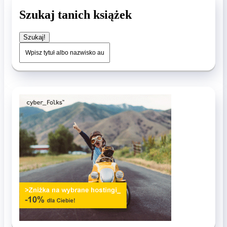
Szukaj tanich książek
Szukaj!