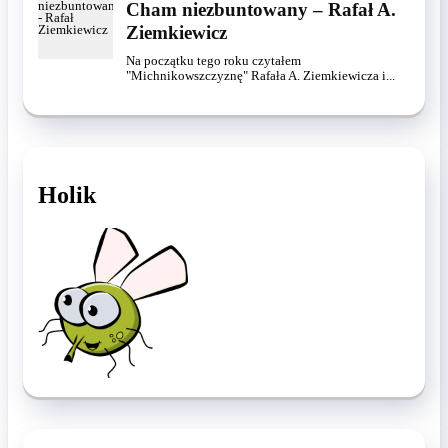
Cham niezbuntowany – Rafał A.
Ziemkiewicz
Na początku tego roku czytałem
"Michnikowszczyznę" Rafała A. Ziemkiewicza i...
Holik