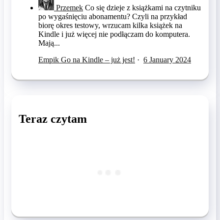
Przemek
Co się dzieje z książkami na czytniku
po wygaśnięciu abonamentu? Czyli na przykład
biorę okres testowy, wrzucam kilka książek na
Kindle i już więcej nie podłączam do komputera.
Mają...
Empik Go na Kindle – już jest!
·
6 January 2024
Teraz czytam