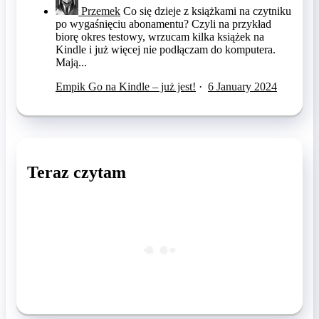
Przemek
Co się dzieje z książkami na czytniku
po wygaśnięciu abonamentu? Czyli na przykład
biorę okres testowy, wrzucam kilka książek na
Kindle i już więcej nie podłączam do komputera.
Mają...
Empik Go na Kindle – już jest!
·
6 January 2024
Teraz czytam