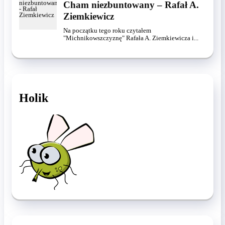
Cham niezbuntowany – Rafał A.
Ziemkiewicz
Na początku tego roku czytałem
"Michnikowszczyznę" Rafała A. Ziemkiewicza i...
Holik