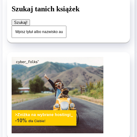
Szukaj tanich książek
Szukaj!