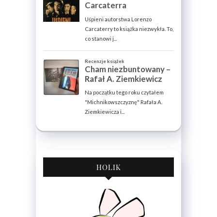
HOLIK