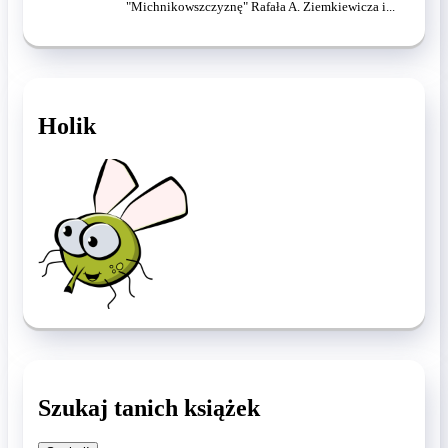
Holik
Szukaj tanich książek