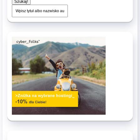
Szukaj!