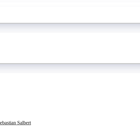
bastian Salbert