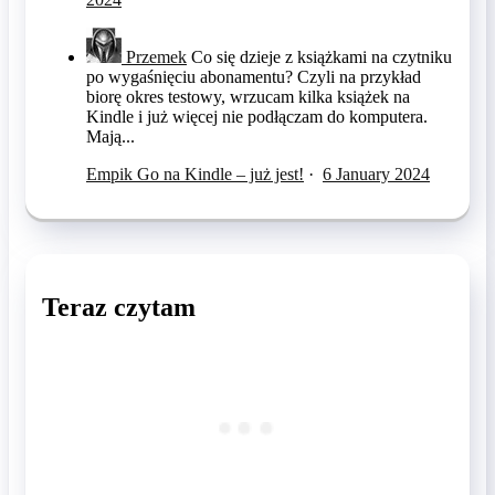
Przemek
Co się dzieje z książkami na czytniku
po wygaśnięciu abonamentu? Czyli na przykład
biorę okres testowy, wrzucam kilka książek na
Kindle i już więcej nie podłączam do komputera.
Mają...
Empik Go na Kindle – już jest!
·
6 January 2024
Teraz czytam