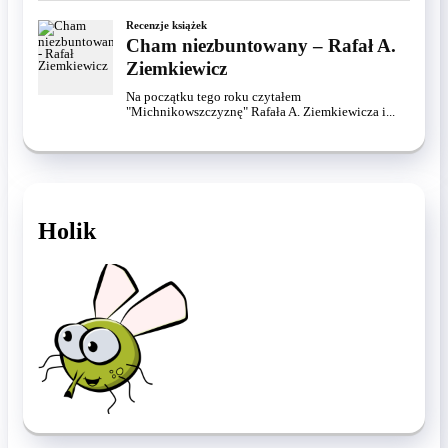
Recenzje książek
Cham niezbuntowany – Rafał A.
Ziemkiewicz
Na początku tego roku czytałem
"Michnikowszczyznę" Rafała A. Ziemkiewicza i...
Holik