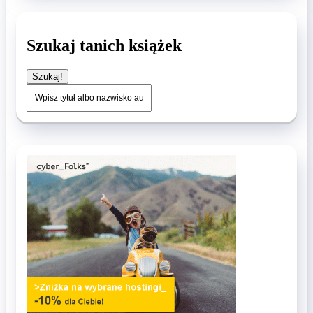
Szukaj tanich książek
Szukaj!