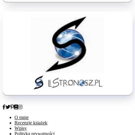
O mnie
Recenzje książek
Wpisy
Polityka prywatności