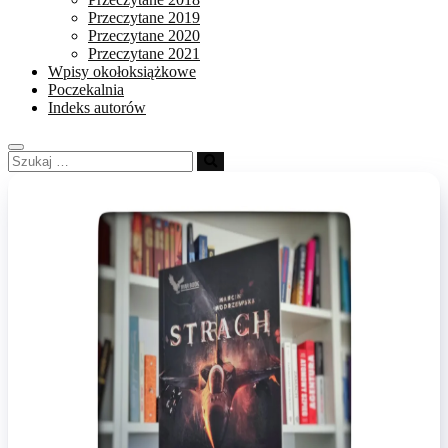
Przeczytane 2019
Przeczytane 2020
Przeczytane 2021
Wpisy okołoksiążkowe
Poczekalnia
Indeks autorów
Szukaj
…